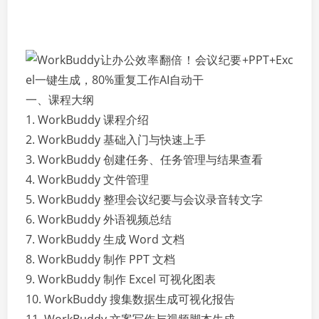
一、课程大纲
1. WorkBuddy 课程介绍
2. WorkBuddy 基础入门与快速上手
3. WorkBuddy 创建任务、任务管理与结果查看
4. WorkBuddy 文件管理
5. WorkBuddy 整理会议纪要与会议录音转文字
6. WorkBuddy 外语视频总结
7. WorkBuddy 生成 Word 文档
8. WorkBuddy 制作 PPT 文档
9. WorkBuddy 制作 Excel 可视化图表
10. WorkBuddy 搜集数据生成可视化报告