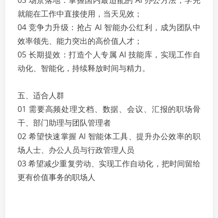
03 场景落地：掌握国内最适配的 AI 办公方法，学完
就能在工作中直接使用，当天见效；
04 竞争力升级：抢占 AI 智能办公红利，成为团队中
效率领先、能力突出的高价值人才；
05 长期提效：打造个人专属 AI 技能库，实现工作自
动化、智能化，持续释放时间与精力。
五、适合人群
01 需要高频处理文档、数据、会议、汇报的职场骨
干、部门助理与团队管理者
02 希望快速掌握 AI 智能体工具、提升办公效率的职
场人士、办公人员与行政管理人员
03 希望减少重复劳动、实现工作自动化，把时间留给
更有价值事务的职场人