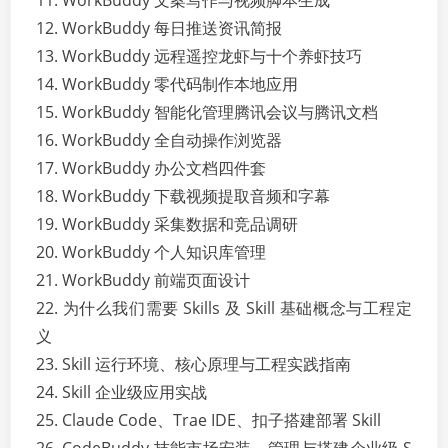
11. WorkBuddy 文案写作与视频脚本生成
12. WorkBuddy 每日推送资讯简报
13. WorkBuddy 远程遥控龙虾与十个养虾技巧
14. WorkBuddy 零代码制作本地应用
15. WorkBuddy 智能化管理腾讯会议与腾讯文档
16. WorkBuddy 全自动操作浏览器
17. WorkBuddy 办公文档四件套
18. WorkBuddy 下载视频提取音频和字幕
19. WorkBuddy 采集数据和竞品调研
20. WorkBuddy 个人知识库管理
21. WorkBuddy 前端页面设计
22. 为什么我们需要 Skills 及 Skill 基础概念与工程定
义
23. Skill 运行环境、核心原理与工程实践指南
24. Skill 企业级应用实战
25. Claude Code、Trae IDE、扣子搭建部署 Skill