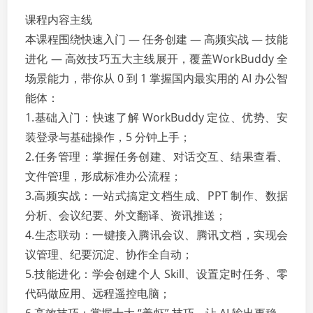
课程内容主线
本课程围绕快速入门 — 任务创建 — 高频实战 — 技能
进化 — 高效技巧五大主线展开，覆盖WorkBuddy 全
场景能力，带你从 0 到 1 掌握国内最实用的 AI 办公智
能体：
1.基础入门：快速了解 WorkBuddy 定位、优势、安
装登录与基础操作，5 分钟上手；
2.任务管理：掌握任务创建、对话交互、结果查看、
文件管理，形成标准办公流程；
3.高频实战：一站式搞定文档生成、PPT 制作、数据
分析、会议纪要、外文翻译、资讯推送；
4.生态联动：一键接入腾讯会议、腾讯文档，实现会
议管理、纪要沉淀、协作全自动；
5.技能进化：学会创建个人 Skill、设置定时任务、零
代码做应用、远程遥控电脑；