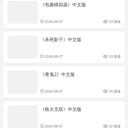
《包裹模拟器》中文版
电脑软件
2026-08-07
33 阅读
《杀死影子》中文版
电脑软件
2026-08-07
33 阅读
《青鬼2》中文版
电脑软件
2026-08-07
34 阅读
《枪火无双》中文版
电脑软件
2026-08-07
42 阅读