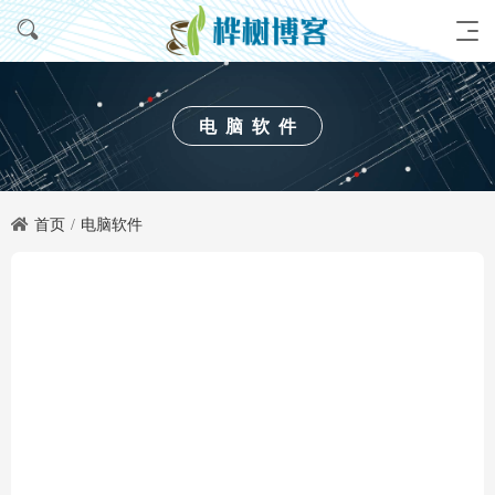
电脑软件
首页
电脑软件