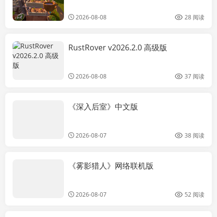
2026-08-08
28 阅读
RustRover v2026.2.0 高级版
电脑软件
2026-08-08
37 阅读
《深入后室》中文版
电脑软件
2026-08-07
38 阅读
《雾影猎人》网络联机版
电脑软件
2026-08-07
52 阅读