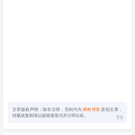
文章版权声明：除非注明，否则均为
桦树博客
原创文章，
转载或复制请以超链接形式并注明出处。