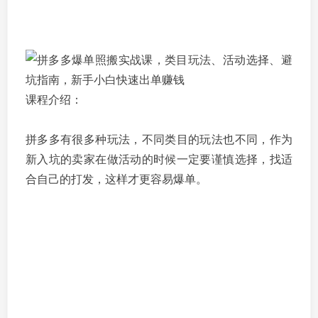
课程介绍：
拼多多有很多种玩法，不同类目的玩法也不同，作为
新入坑的卖家在做活动的时候一定要谨慎选择，找适
合自己的打发，这样才更容易爆单。