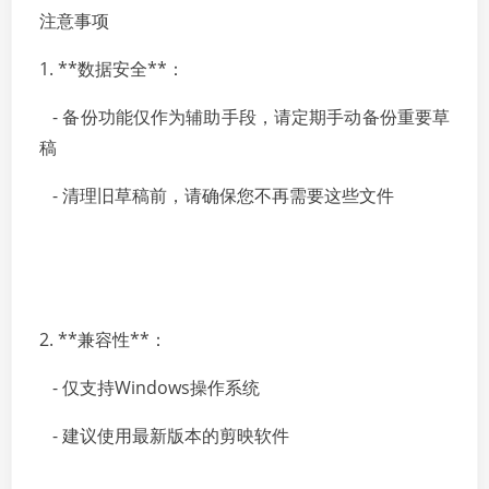
注意事项
1. **数据安全**：
- 备份功能仅作为辅助手段，请定期手动备份重要草
稿
- 清理旧草稿前，请确保您不再需要这些文件
2. **兼容性**：
- 仅支持Windows操作系统
- 建议使用最新版本的剪映软件