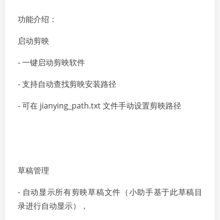
功能介绍：
启动剪映
- 一键启动剪映软件
- 支持自动查找剪映安装路径
- 可在 jianying_path.txt 文件手动设置剪映路径
草稿管理
- 自动显示所有剪映草稿文件（小助手基于此草稿目
录进行自动显示），