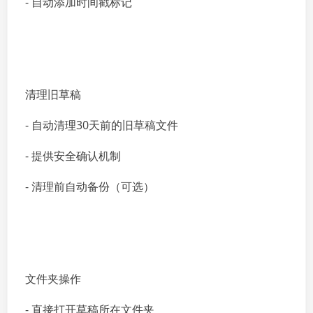
- 自动添加时间戳标记
清理旧草稿
- 自动清理30天前的旧草稿文件
- 提供安全确认机制
- 清理前自动备份（可选）
文件夹操作
- 直接打开草稿所在文件夹