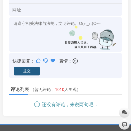
快捷回复：
表情：
评论列表
（暂无评论，
1010
人围观）
还没有评论，来说两句吧...