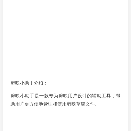
剪映小助手介绍：
剪映小助手是一款专为剪映用户设计的辅助工具，帮
助用户更方便地管理和使用剪映草稿文件。