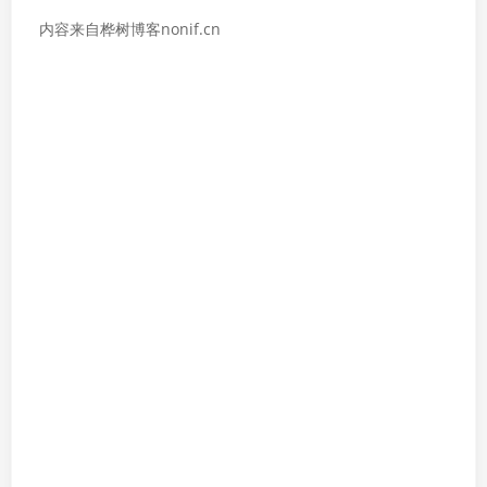
内容来自桦树博客nonif.cn