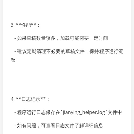
3. **性能**：
- 如果草稿数量较多，加载可能需要一定时间
- 建议定期清理不必要的草稿文件，保持程序运行流
畅
4. **日志记录**：
- 程序运行日志保存在`jianying_helper.log`文件中
- 如有问题，可查看日志文件了解详细信息