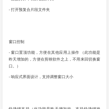
- 打开预复合片段文件夹
窗口控制
- 窗口置顶功能，方便在其他应用上操作 （此功能是
昨天增加的，方便在剪映软件之上，不用来回切换窗
口。）
- 响应式界面设计，支持调整窗口大小
快捷键支持（此功能是昨天增加的，支持快捷键操