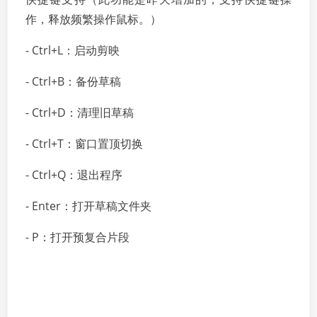
作，释放频繁操作鼠标。）
- Ctrl+L：启动剪映
- Ctrl+B：备份草稿
- Ctrl+D：清理旧草稿
- Ctrl+T：窗口置顶切换
- Ctrl+Q：退出程序
- Enter：打开草稿文件夹
- P：打开预复合片段