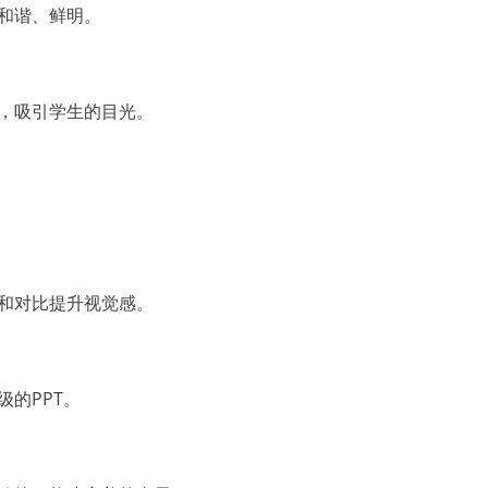
和谐、鲜明。
，吸引学生的目光。
和对比提升视觉感。
的PPT。