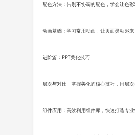
配色方法：告别不协调的配色，学会让色彩
动画基础：学习常用动画，让页面灵动起来
进阶篇：PPT美化技巧
层次与对比：掌握美化的核心技巧，用层次
组件应用：高效利用组件库，快速打造专业级