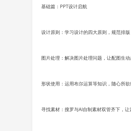
基础篇：PPT设计启航
设计原则：学习设计的四大原则，规范排版
图片处理：解决图片处理问题，让配图生动
形状使用：运用布尔运算等知识，随心所欲
寻找素材：搜罗与AI自制素材双管齐下，让