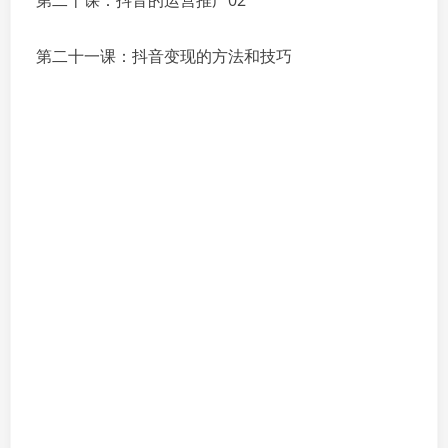
第二十课：抖音的运营推广02
第二十一课：抖音变现的方法和技巧