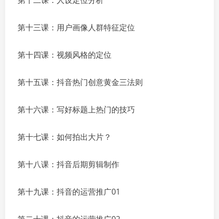
第十二课：人设定位分析
第十三课：用户画像人群特征定位
第十四课：视频风格的定位
第十五课：抖音热门创意黄金三法则
第十六课：写好标题上热门的技巧
第十七课：如何拍出大片？
第十八课：抖音后期剪辑制作
第十九课：抖音的运营推广01