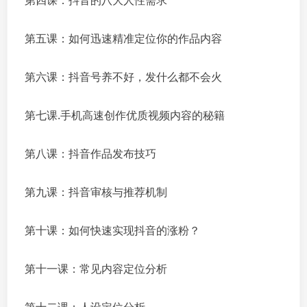
第四课：抖音的八大人性需求
第五课：如何迅速精准定位你的作品内容
第六课：抖音号养不好，发什么都不会火
第七课.手机高速创作优质视频内容的秘籍
第八课：抖音作品发布技巧
第九课：抖音审核与推荐机制
第十课：如何快速实现抖音的涨粉？
第十一课：常见内容定位分析