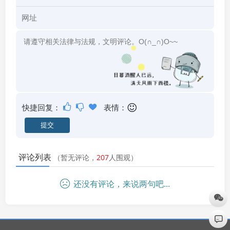
快捷回复：
表情：
评论列表
（暂无评论，
207
人围观）
还没有评论，来说两句吧...