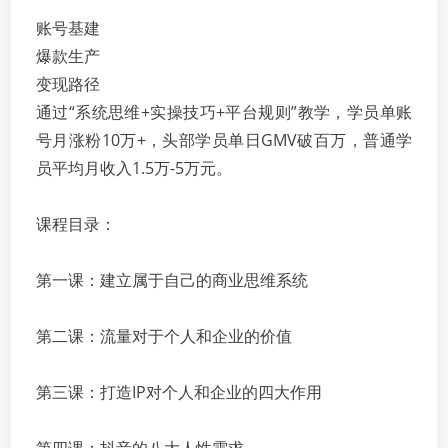
账号基建
爆款生产
变现路径
通过“系统思维+实操技巧+平台规则”教学，学员单账
号月涨粉10万+，头部学员单日GMV破百万，普通学
员平均月收入1.5万-5万元。
课程目录：
第一课：建立属于自己的商业思维系统
第二课：流量对于个人和企业的价值
第三课：打造IP对个人和企业的四大作用