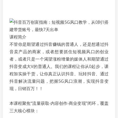
课程简介
不管你是期望通过抖音赚钱的普通人，还是想通过抖
音卖产品的商家，或者想要抓住短视频风口的创业
者，或者只是一个渴望涨粉增量的媒体人和期望通过
抖音变成大V的普通人。我们的课程让你从0起步，课
程加实操干货，让你真正认识抖音、玩转抖音、通过
抖音解决流量问题，把握5G风口浪潮，实现抖音变
现，日销百万！！
本课程聚焦“流量获取-内容创作-商业变现”闭环，覆盖
三大核心模块：