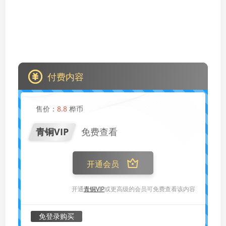
付费内容
售价：
8.8
桦币
青铜VIP
免费查看
开通会员
开通
青铜VIP
或更高级的会员可免费查看该内容
免登录购买