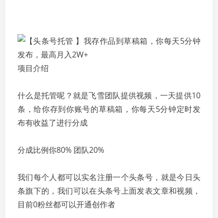
项目介绍
什么是托管呢？就是飞雪团队提供视频，一天提供10
条，给你存到你账号的草稿箱，你每天5分钟定时发
布有收益了进行分成
分成比例你80% 团队20%
我们每个人都可以实名注册一个头条号，就是今日头
条旗下的，我们可以在头条号上面发表文章和视频，
目前0粉丝都可以开通创作者