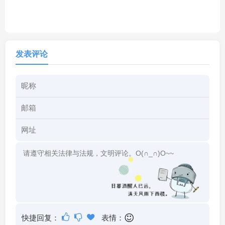
发表评论
快捷回复：
表情：