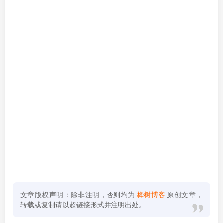
文章版权声明：除非注明，否则均为
桦树博客
原创文章，
转载或复制请以超链接形式并注明出处。