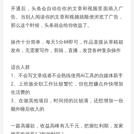
开通后，头条会自动在你的文章和视频里面插入广
告。当别人阅读你的文章和视频就顺便浏览了广告，
那么这个时候，头条就会给你收益了。
操作十分简单，每天5分钟即可，作品直接从草稿箱
发布，无需要写作，剪辑，直播，发货各种复杂操作
适合人群
1、不会写文章或者不会熟练使用AI工具的自媒体新手
2、上班族全职工作比较繁忙，但也想赚点外快增加
生活费的
3、在做其他项目，时间排的比较满，还想增加一份
额外睡后收入的
一篇高爆款，收益高峰有几千元，把握红利期，发家