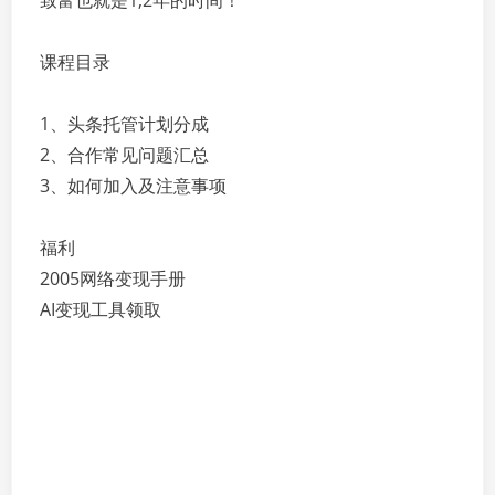
致富也就是1,2年的时间！
课程目录
1、头条托管计划分成
2、合作常见问题汇总
3、如何加入及注意事项
福利
2005网络变现手册
AI变现工具领取