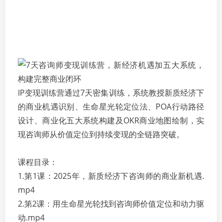
IP变现训练营通过7天密集训练，系统教授新质经济下
的商业机遇识别、生命星光轮定位法、POA行动路径
设计、商业化五大系统构建及OKR商业地图绘制，实
现咨询师从价值定位到持续变现的全链路突破。
课程目录：
1.第1课：2025年，新质经济下咨询师的商业新机遇.
mp4
2.第2课：用生命星光轮找到咨询师价值定位和动力驱
动.mp4