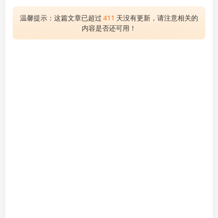
温馨提示：这篇文章已超过
411
天没有更新，请注意相关的
内容是否还可用！