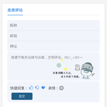
发表评论
快捷回复：
表情：