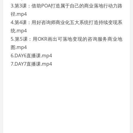
3.第3课：借助POA打造属于自己的商业落地行动力路
径.mp4
4.第4课：用好咨询师商业化五大系统打造持续变现系
统.mp4
5.第5课：用OKR画出可落地变现的咨询服务商业地
图.mp4
6.DAY6直播课.mp4
7.DAY7直播课.mp4