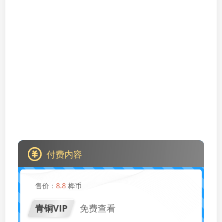
付费内容
售价：
8.8
桦币
青铜VIP
免费查看