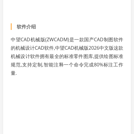
软件介绍
中望CAD机械版(ZWCADM)是一款国产CAD制图软件
的机械设计CAD软件,中望CAD机械版2026中文版这款
机械设计软件拥有最全的标准零件图库,提供绘图标准
规范,支持定制,智能注释一个命令完成80%标注工作
量.