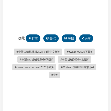
收藏
打赏
赞(
0
)
海报
分享
中望CAD机械版2026 64位中文版
zwcadm2026下载
中望cad机械版2026下载
中望机械2026中文版
zwcad mechanical 2026下载
中望cad机械2026破解版
中