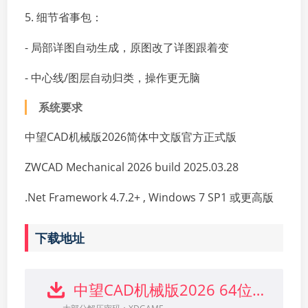
5. 细节省事包：
- 局部详图自动生成，原图改了详图跟着变
- 中心线/图层自动归类，操作更无脑
系统要求
中望CAD机械版2026简体中文版官方正式版
ZWCAD Mechanical 2026 build 2025.03.28
.Net Framework 4.7.2+ , Windows 7 SP1 或更高版
下载地址
中望CAD机械版2026 64位中文版下载