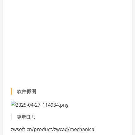
软件截图
更新日志
zwsoft.cn/product/zwcad/mechanical