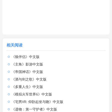
相关阅读
《狼伴侣》中文版
《主角》影游中文版
《帝国神话》中文版
《酒与剑之歌》中文版
《多重人生》中文版
《模拟火车世界6》中文版
《宅男VR: 仰卧起坐与吻》中文版
《遗物：第一守护者》中文版