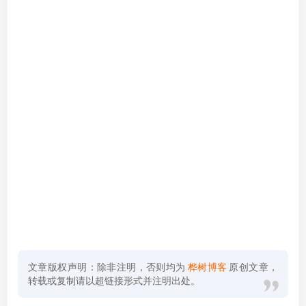
文章版权声明：除非注明，否则均为
桦树博客
原创文章，
转载或复制请以超链接形式并注明出处。