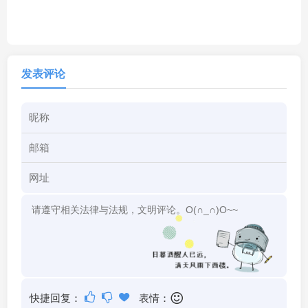
发表评论
快捷回复：
表情：