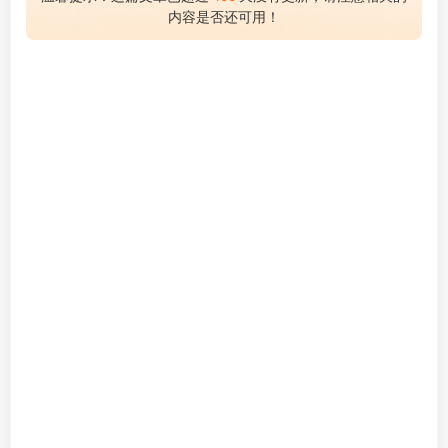
内容是否还可用！