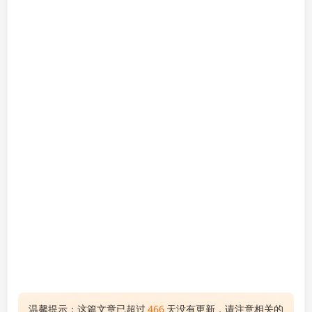
温馨提示：这篇文章已超过
466
天没有更新，请注意相关的